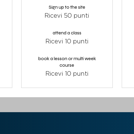
Sign up to the site
Ricevi 50 punti
attend a class
Ricevi 10 punti
book a lesson or multi week
course
Ricevi 10 punti