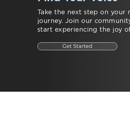
Take the next step on your 
journey. Join our communit
start experiencing the joy of
Get Started