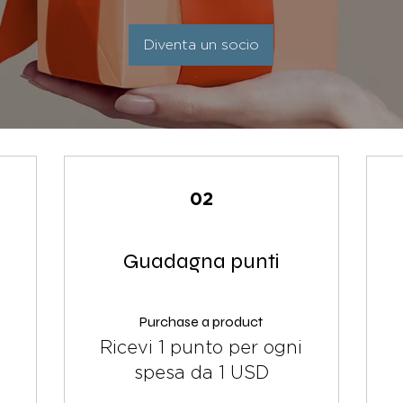
Diventa un socio
02
Guadagna punti
Purchase a product
Ricevi 1 punto per ogni
spesa da 1 USD