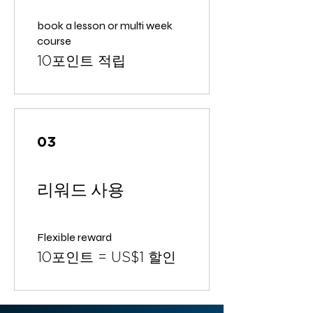
book a lesson or multi week
course
10포인트 적립
03
리워드 사용
Flexible reward
10포인트 = US$1 할인