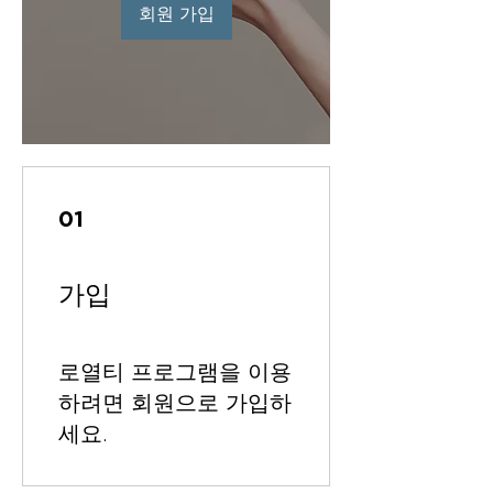
회원 가입
01
가입
로열티 프로그램을 이용
하려면 회원으로 가입하
세요.