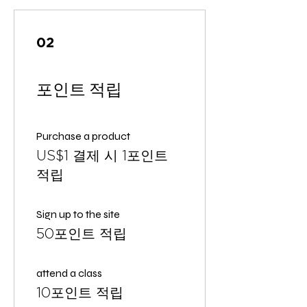
02
포인트 적립
Purchase a product
US$1 결제 시 1포인트
적립
Sign up to the site
50포인트 적립
attend a class
10포인트 적립