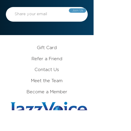
Join Us
Gift Card
Refer a Friend
Contact Us
Meet the Team
Become a Member