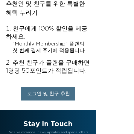
추천인 및 친구를 위한 특별한
혜택 누리기
친구에게 100% 할인을 제공
하세요.
"Monthly Membership" 플랜의
첫 번째 결제 주기에 적용됩니다.
추천 친구가 플랜을 구매하면
1명당 50포인트가 적립됩니다.
로그인 및 친구 추천
Stay in Touch
Receive occasional news, updates, and special offers.